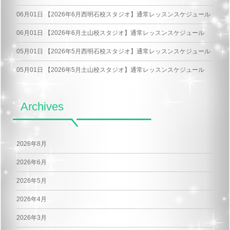
06月01日
【2026年6月西明石校スタジオ】通常レッスンスケジュール
06月01日
【2026年6月土山校スタジオ】通常レッスンスケジュール
05月01日
【2026年5月西明石校スタジオ】通常レッスンスケジュール
05月01日
【2026年5月土山校スタジオ】通常レッスンスケジュール
Archives
2026年8月
2026年6月
2026年5月
2026年4月
2026年3月