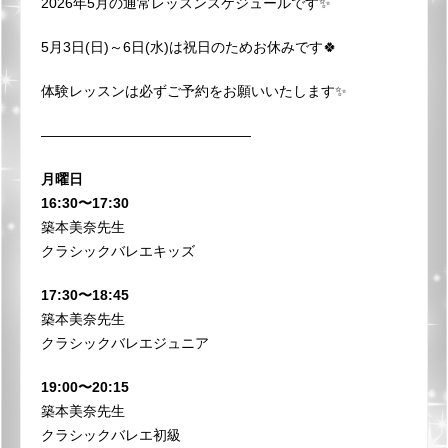
2026年5月の通常レッスンスケジュールです✨
5月3日(日)～6日(水)は祝日のためお休みです🍀
体験レッスンは必ずご予約をお願いいたします✨
———————————————
月曜日
16:30〜17:30
築本美奈先生
クラシックバレエキッズ
17:30〜18:45
築本美奈先生
クラシックバレエジュニア
19:00〜20:15
築本美奈先生
クラシックバレエ初級