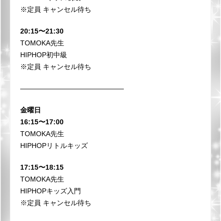
※定員 キャンセル待ち
20:15〜21:30
TOMOKA先生
HIPHOP初中級
※定員 キャンセル待ち
⁡———————————————
金曜日
16:15〜17:00
TOMOKA先生
HIPHOPリトルキッズ
17:15〜18:15
TOMOKA先生
HIPHOPキッズ入門
※定員 キャンセル待ち