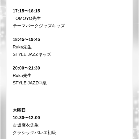
17:15〜18:15
TOMOYO先生
テーマパークジャズキッズ
18:45〜19:45
Ruka先生
STYLE JAZZキッズ
20:00〜21:30
Ruka先生
STYLE JAZZ中級
———————————————
木曜日
10:30〜12:00
古坂麻衣先生
クラシックバレエ初級