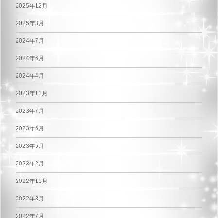
2025年12月
2025年3月
2024年7月
2024年6月
2024年4月
2023年11月
2023年7月
2023年6月
2023年5月
2023年2月
2022年11月
2022年8月
2022年7月