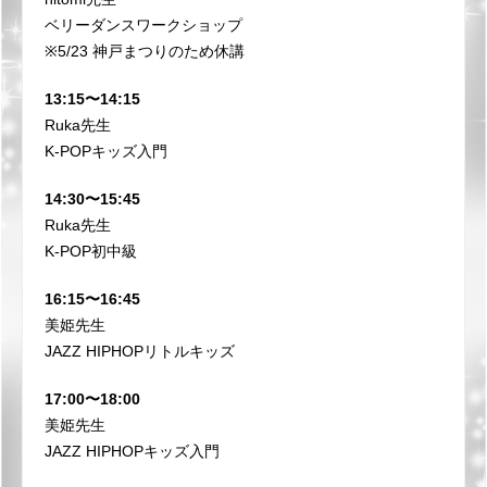
ベリーダンスワークショップ
※5/23 神戸まつりのため休講
13:15〜14:15
Ruka先生
K-POPキッズ入門
14:30〜15:45
Ruka先生
K-POP初中級
16:15〜16:45
美姫先生
JAZZ HIPHOPリトルキッズ
17:00〜18:00
美姫先生
JAZZ HIPHOPキッズ入門