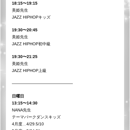
18:15〜19:15
美姫先生
JAZZ HIPHOPキッズ
19:30〜20:45
美姫先生
JAZZ HIPHOP初中級
19:30〜21:25
美姫先生
JAZZ HIPHOP上級
⁡———————————————
日曜日
13:15〜14:30
NANA先生
テーマパークダンスキッズ
4月度…4/29.5/10