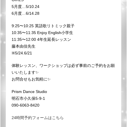
5月度…5/10.24
6月度…6/14.28
⁡9:25〜10:25 英語歌リトミック親子
10:35〜11:35 Enjoy English小学生
11:35〜12:00 4年生延長レッスン
藤本由佳先生
※5/24.6/21
体験レッスン、ワークショップは必ず事前のご予約をお願
いいたします✨
お問合せもお気軽に✨
Prism Dance Studio
明石市小久保5-9-1
090-6063-8420
24時間予約フォームはこちら