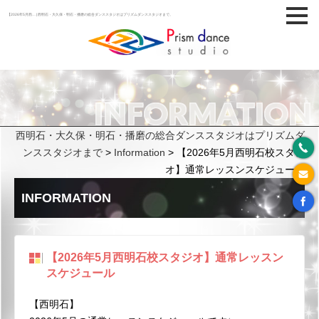
【2026年5月西… | 西明石・大久保・明石・播磨の総合ダンススタジオはプリズムダンススタジオまで。
INFORMATION
西明石・大久保・明石・播磨の総合ダンススタジオはプリズムダ
ンススタジオまで
>
Information
>
【2026年5月西明石校スタジ
オ】通常レッスンスケジュール
INFORMATION
【2026年5月西明石校スタジオ】通常レッスン
スケジュール
【西明石】