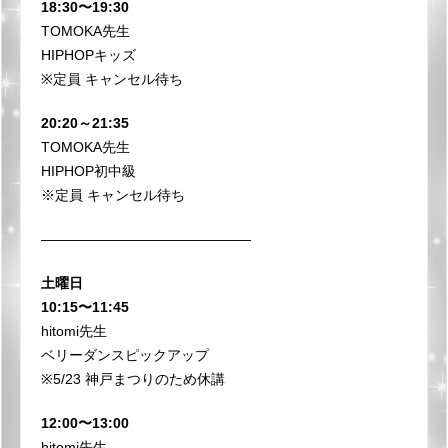
18:30〜19:30
TOMOKA先生
HIPHOPキッズ
※定員 キャンセル待ち
20:20～21:35
TOMOKA先生
HIPHOP初中級
※定員 キャンセル待ち
⁡———————————————
土曜日
10:15〜11:45
hitomi先生
ベリーダンスピックアップ
※5/23 神戸まつりのため休講
12:00〜13:00
hitomi先生