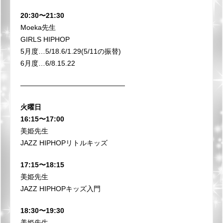
20:30〜21:30
Moeka先生
GIRLS HIPHOP
5月度…5/18.6/1.29(5/11の振替)
6月度…6/8.15.22
———————————————
火曜日
16:15〜17:00
美姫先生
JAZZ HIPHOPリトルキッズ
17:15〜18:15
美姫先生
JAZZ HIPHOPキッズ入門
18:30〜19:30
美姫先生