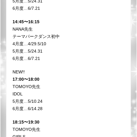
5月度…5/24.31
6月度…6/7.21
14:45〜16:15
NANA先生
テーマパークダンス初中
4月度…4/29.5/10
5月度…5/24.31
6月度…6/7.21
NEW!!
17:00〜18:00
TOMOYO先生
IDOL
5月度…5/10.24
6月度…6/14.28
18:15〜19:30
TOMOYO先生
GIRLS