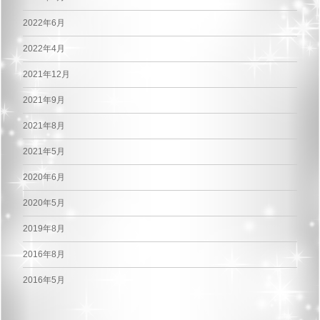
2022年6月
2022年4月
2021年12月
2021年9月
2021年8月
2021年5月
2020年6月
2020年5月
2019年8月
2016年8月
2016年5月