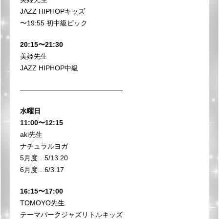
JAZZ HIPHOPキッズ
〜19:55 初中級ピック
20:15〜21:30
美姫先生
JAZZ HIPHOP中級
———————————————
水曜日
11:00〜12:15
aki先生
ナチュラルヨガ
5月度…5/13.20
6月度…6/3.17
16:15〜17:00
TOMOYO先生
テーマパークジャズリトルキッズ