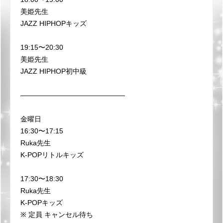
美姫先生
JAZZ HIPHOPキッズ
19:15〜20:30
美姫先生
JAZZ HIPHOP初中級
———————————————
金曜日
16:30〜17:15
Ruka先生
K-POPリトルキッズ
17:30〜18:30
Ruka先生
K-POPキッズ
※ 定員 キャンセル待ち