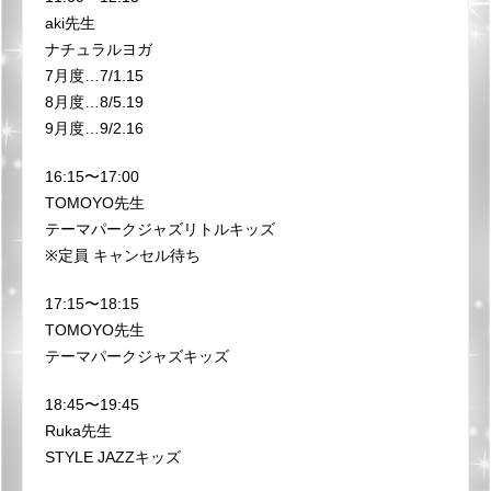
aki先生
ナチュラルヨガ
7月度…7/1.15
8月度…8/5.19
9月度…9/2.16
16:15〜17:00
TOMOYO先生
テーマパークジャズリトルキッズ
※定員 キャンセル待ち
17:15〜18:15
TOMOYO先生
テーマパークジャズキッズ
18:45〜19:45
Ruka先生
STYLE JAZZキッズ