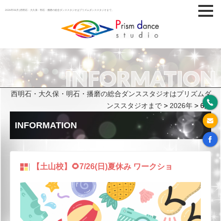
2026年06月 | 西明石・大久保・明石・播磨の総合ダンススタジオはプリズムダンススタジオまで。
INFORMATION
西明石・大久保・明石・播磨の総合ダンススタジオはプリズムダ
ンススタジオまで
>
2026年
>
6月
INFORMATION
【土山校】🌻7/26(日)夏休み ワークショ