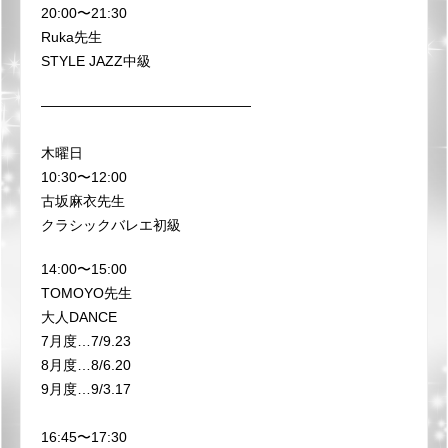
20:00〜21:30
Ruka先生
STYLE JAZZ中級
———————————————
木曜日
10:30〜12:00
古坂麻衣先生
クラシックバレエ初級
14:00〜15:00
TOMOYO先生
大人DANCE
7月度…7/9.23
8月度…8/6.20
9月度…9/3.17
16:45〜17:30