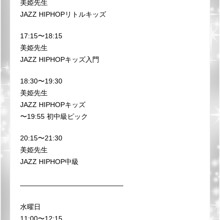
美姫先生
JAZZ HIPHOPリトルキッズ
17:15〜18:15
美姫先生
JAZZ HIPHOPキッズ入門
18:30〜19:30
美姫先生
JAZZ HIPHOPキッズ
〜19:55 初中級ピック
20:15〜21:30
美姫先生
JAZZ HIPHOP中級
———————————————
水曜日
11:00〜12:15