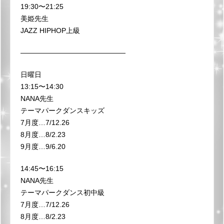
19:30〜21:25
美姫先生
JAZZ HIPHOP上級
———————————————
日曜日
13:15〜14:30
NANA先生
テーマパークダンスキッズ
7月度…7/12.26
8月度…8/2.23
9月度…9/6.20
14:45〜16:15
NANA先生
テーマパークダンス初中級
7月度…7/12.26
8月度…8/2.23