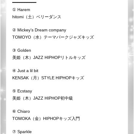
━━━━━━━━━━
① Harem
hitomi（土）ベリーダンス
② Mickey’s Dream company
TOMOYO（水）テーマパークジャズキッズ
③ Golden
美姫（木）JAZZ HIPHOPリトルキッズ
④ Just a lil bit
KENSAK（月）STYLE HIPHOPキッズ
⑤ Ecstasy
美姫（木）JAZZ HIPHOP初中級
⑥ Chiaro
TOMOKA（金）HIPHOPキッズ入門
⑦ Sparkle