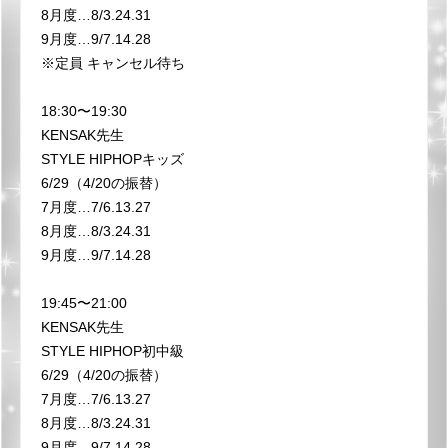
8月度…8/3.24.31
9月度…9/7.14.28
※定員 キャンセル待ち
18:30〜19:30
KENSAK先生
STYLE HIPHOPキッズ
6/29（4/20の振替）
7月度…7/6.13.27
8月度…8/3.24.31
9月度…9/7.14.28
19:45〜21:00
KENSAK先生
STYLE HIPHOP初中級
6/29（4/20の振替）
7月度…7/6.13.27
8月度…8/3.24.31
9月度…9/7.14.28