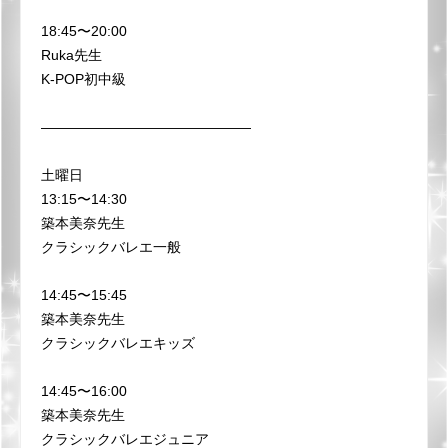
18:45〜20:00
Ruka先生
K-POP初中級
———————————————
土曜日
13:15〜14:30
築本美奈先生
クラシックバレエ一般
14:45〜15:45
築本美奈先生
クラシックバレエキッズ
14:45〜16:00
築本美奈先生
クラシックバレエジュニア