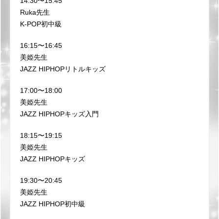
14:30〜15:45
Ruka先生
K-POP初中級
16:15〜16:45
美姫先生
JAZZ HIPHOPリトルキッズ
17:00〜18:00
美姫先生
JAZZ HIPHOPキッズ入門
18:15〜19:15
美姫先生
JAZZ HIPHOPキッズ
19:30〜20:45
美姫先生
JAZZ HIPHOP初中級