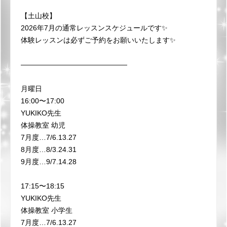
【土山校】
2026年7月の通常レッスンスケジュールです✨
体験レッスンは必ずご予約をお願いいたします✨
———————————————
月曜日
16:00〜17:00
YUKIKO先生
体操教室 幼児
7月度…7/6.13.27
8月度…8/3.24.31
9月度…9/7.14.28
17:15〜18:15
YUKIKO先生
体操教室 小学生
7月度…7/6.13.27