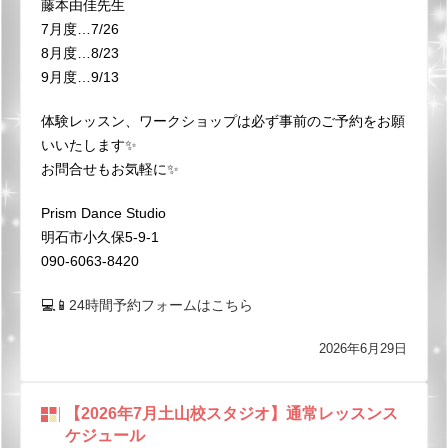
藤本由佳先生
7月度…7/26
8月度…8/23
9月度…9/13
体験レッスン、ワークショップは必ず事前のご予約をお願
いいたします✨
お問合せもお気軽に✨
Prism Dance Studio
明石市小久保5-9-1
090-6063-8420
💻📱
24時間予約フォームはこちら
2026年6月29日
【2026年7月土山校スタジオ】通常レッスンス
ケジュール