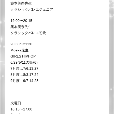
築本美奈先生
クラシックバレエジュニア
19:00〜20:15
築本美奈先生
クラシックバレエ初級
20:30〜21:30
Moeka先生
GIRLS HIPHOP
6/29(5/11の振替)
7月度…7/6.13.27
8月度…8/3.17.24
9月度…9/7.14.28
———————————————
火曜日
16:15〜17:00