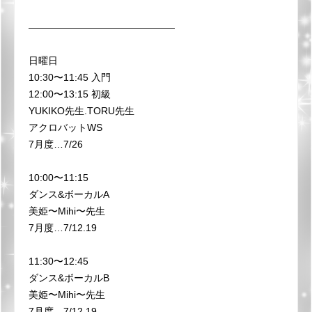
———————————————
日曜日
10:30〜11:45 入門
12:00〜13:15 初級
YUKIKO先生.TORU先生
アクロバットWS
7月度…7/26
10:00〜11:15
ダンス&ボーカルA
美姫〜Mihi〜先生
7月度…7/12.19
11:30〜12:45
ダンス&ボーカルB
美姫〜Mihi〜先生
7月度…7/12.19