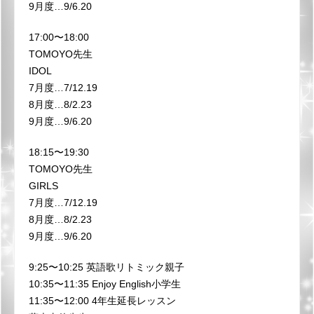
9月度…9/6.20
17:00〜18:00
TOMOYO先生
IDOL
7月度…7/12.19
8月度…8/2.23
9月度…9/6.20
18:15〜19:30
TOMOYO先生
GIRLS
7月度…7/12.19
8月度…8/2.23
9月度…9/6.20
9:25〜10:25 英語歌リトミック親子
10:35〜11:35 Enjoy English小学生
11:35〜12:00 4年生延長レッスン