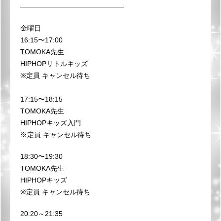
———————————————
金曜日
16:15〜17:00
TOMOKA先生
HIPHOPリトルキッズ
※定員 キャンセル待ち
17:15〜18:15
TOMOKA先生
HIPHOPキッズ入門
※定員 キャンセル待ち
18:30〜19:30
TOMOKA先生
HIPHOPキッズ
※定員 キャンセル待ち
20:20～21:35