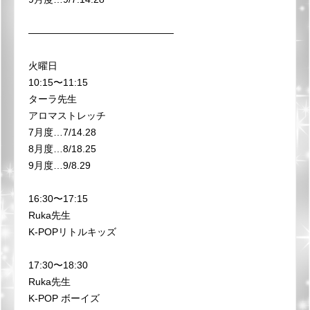
———————————————
火曜日
10:15〜11:15
ターラ先生
アロマストレッチ
7月度…7/14.28
8月度…8/18.25
9月度…9/8.29
16:30〜17:15
Ruka先生
K-POPリトルキッズ
17:30〜18:30
Ruka先生
K-POP ボーイズ