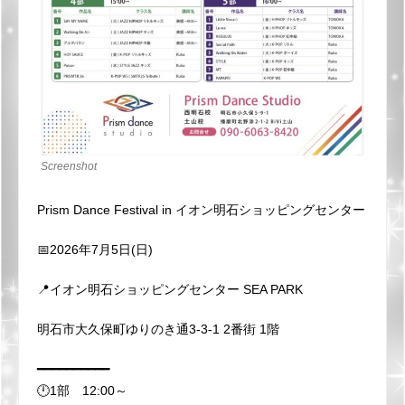
Screenshot
Prism Dance Festival in イオン明石ショッピングセンター
📅2026年7月5日(日)
📍イオン明石ショッピングセンター SEA PARK
明石市大久保町ゆりのき通3-3-1 2番街 1階
━━━━━━━━━━
🕛1部 12:00～