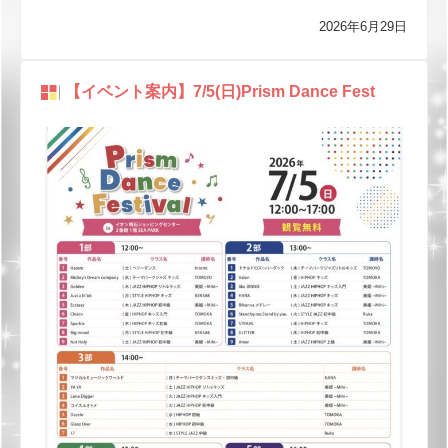
2026年6月29日
【イベント案内】7/5(日)Prism Dance Fest