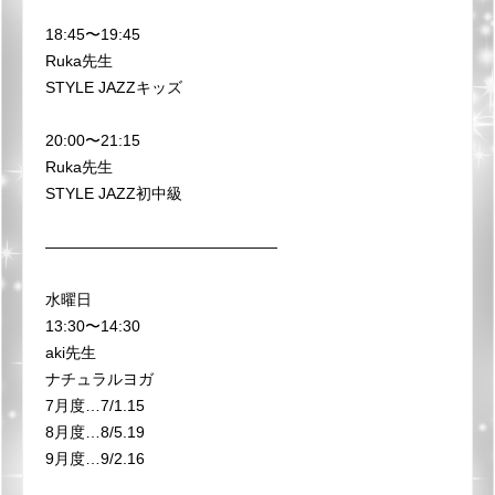
18:45〜19:45
Ruka先生
STYLE JAZZキッズ
20:00〜21:15
Ruka先生
STYLE JAZZ初中級
———————————————
水曜日
13:30〜14:30
aki先生
ナチュラルヨガ
7月度…7/1.15
8月度…8/5.19
9月度…9/2.16