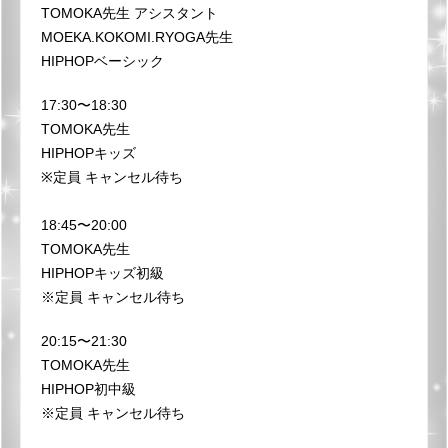
TOMOKA先生 アシスタント
MOEKA.KOKOMI.RYOGA先生
HIPHOPベーシック
17:30〜18:30
TOMOKA先生
HIPHOPキッズ
※定員 キャンセル待ち
18:45〜20:00
TOMOKA先生
HIPHOPキッズ初級
※定員 キャンセル待ち
20:15〜21:30
TOMOKA先生
HIPHOP初中級
※定員 キャンセル待ち