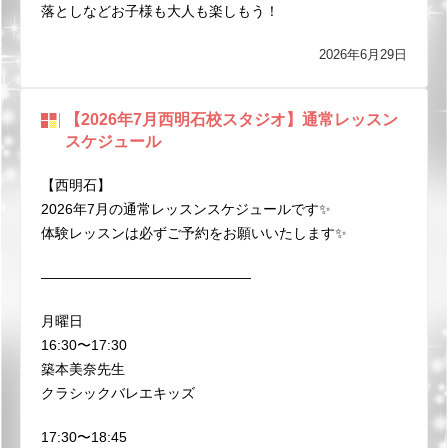
落としなどお子様も大人も楽しもう！
2026年6月29日
【2026年7月西明石校スタジオ】通常レッスン
スケジュール
【西明石】
2026年7月の通常レッスンスケジュールです✨
体験レッスンは必ずご予約をお願いいたします✨
———————————————
月曜日
16:30〜17:30
築本美奈先生
クラシックバレエキッズ
17:30〜18:45