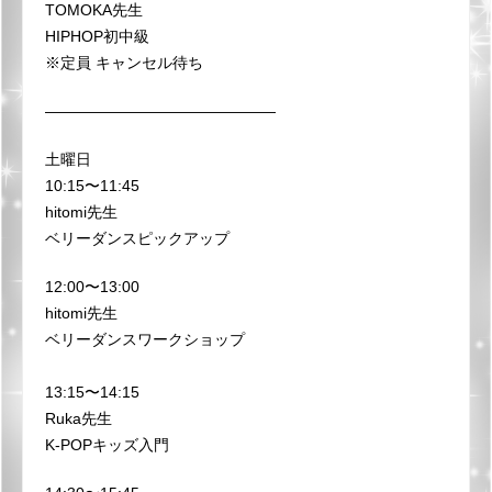
TOMOKA先生
HIPHOP初中級
※定員 キャンセル待ち
———————————————
土曜日
10:15〜11:45
hitomi先生
ベリーダンスピックアップ
12:00〜13:00
hitomi先生
ベリーダンスワークショップ
13:15〜14:15
Ruka先生
K-POPキッズ入門