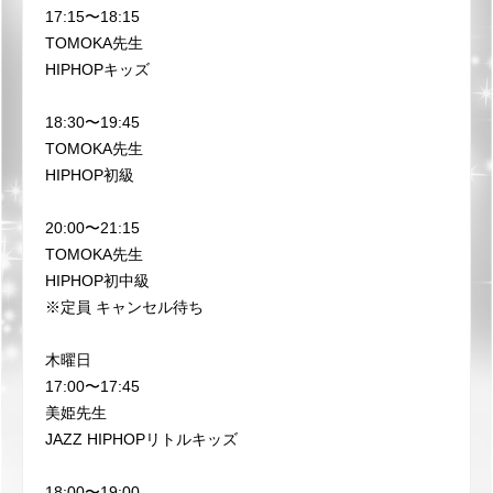
17:15〜18:15
TOMOKA先生
HIPHOPキッズ
18:30〜19:45
TOMOKA先生
HIPHOP初級
20:00〜21:15
TOMOKA先生
HIPHOP初中級
※定員 キャンセル待ち
木曜日
17:00〜17:45
美姫先生
JAZZ HIPHOPリトルキッズ
18:00〜19:00