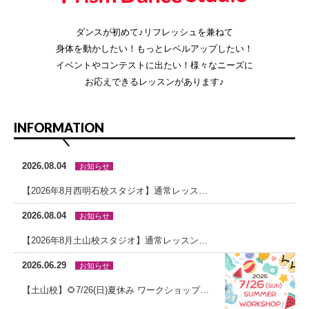
ダンスが初めて♪リフレッシュを兼ねて
身体を動かしたい！もっとレベルアップしたい！
イベントやコンテストに出たい！様々なニーズに
お応えできるレッスンがあります♪
INFORMATION
2026.08.04
お知らせ
【2026年8月西明石校スタジオ】通常レッスンスケジュール
2026.08.04
お知らせ
【2026年8月土山校スタジオ】通常レッスンスケジュール
2026.06.29
お知らせ
【土山校】🌻7/26(日)夏休み ワークショップDAY ＆🌻