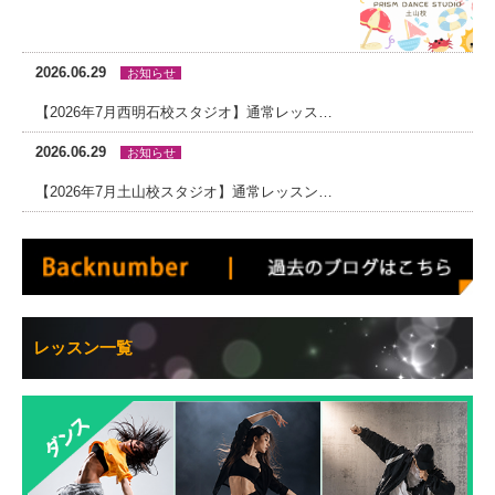
2026.06.29
お知らせ
【2026年7月西明石校スタジオ】通常レッスンスケジュール
2026.06.29
お知らせ
【2026年7月土山校スタジオ】通常レッスンスケジュール
レッスン一覧