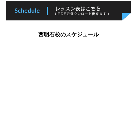
西明石校のスケジュール