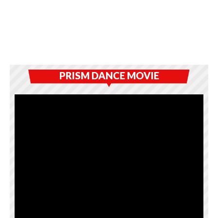
PRISM DANCE MOVIE