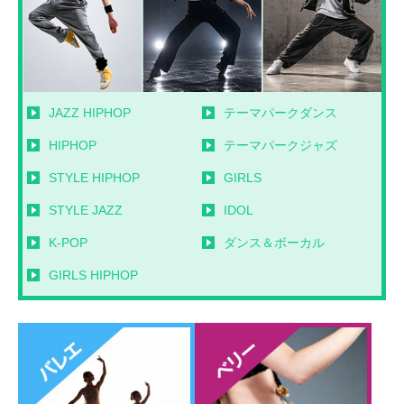
JAZZ HIPHOP
テーマパークダンス
HIPHOP
テーマパークジャズ
STYLE HIPHOP
GIRLS
STYLE JAZZ
IDOL
K-POP
ダンス＆ボーカル
GIRLS HIPHOP