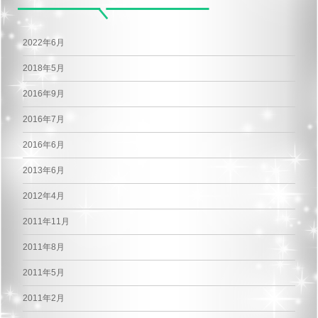
2022年6月
2018年5月
2016年9月
2016年7月
2016年6月
2013年6月
2012年4月
2011年11月
2011年8月
2011年5月
2011年2月