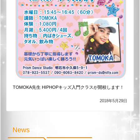
TOMOKA先生 HIPHOPキッズ入門クラスが開校します！
2018年5月29日
News