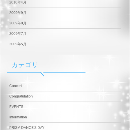
2010年4月
2009年9月
2009年8月
2009年7月
2009年5月
カテゴリ
Concert
Congratulation
EVENTS
Information
PRISM DANCE'S DAY