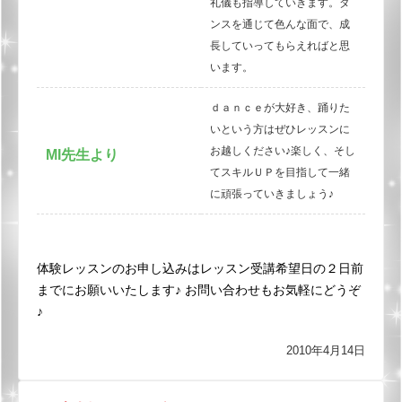
礼儀も指導していきます。ダ
ンスを通じて色んな面で、成
長していってもらえればと思
います。
ｄａｎｃｅが大好き、踊りた
いという方はぜひレッスンに
お越しください♪楽しく、そし
MI先生より
てスキルＵＰを目指して一緒
に頑張っていきましょう♪
体験レッスンのお申し込みはレッスン受講希望日の２日前
までにお願いいたします♪
お問い合わせもお気軽にどうぞ
♪
2010年4月14日