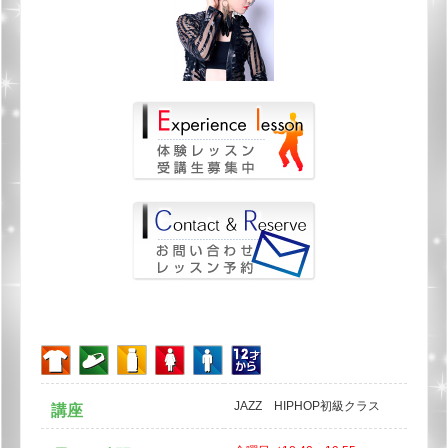
JAZZ HIPHOP初級クラス
講座