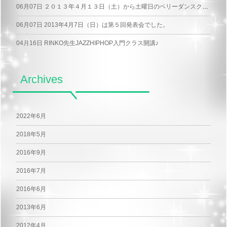
06月07日
２０１３年４月１３日（土）から土曜日のベリーダンスクラスが変わりました♪
06月07日
2013年4月7日（日）は第５回発表会でした。
04月16日
RINKO先生JAZZHIPHOP入門クラス開講♪
Archives
2022年6月
2018年5月
2016年9月
2016年7月
2016年6月
2013年6月
2012年4月