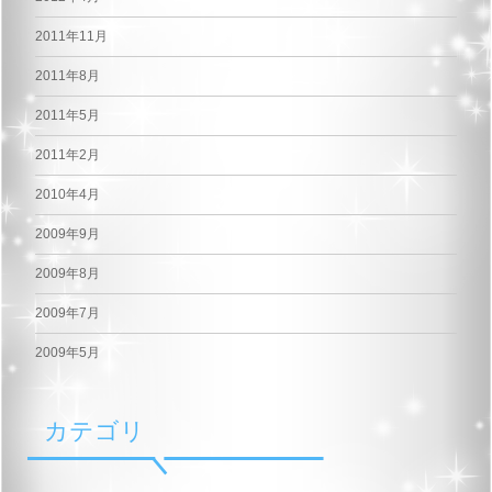
2011年11月
2011年8月
2011年5月
2011年2月
2010年4月
2009年9月
2009年8月
2009年7月
2009年5月
カテゴリ