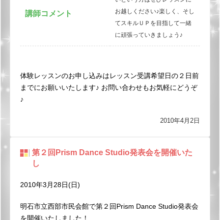
お越しください♪楽しく、そし
講師コメント
てスキルＵＰを目指して一緒
に頑張っていきましょう♪
体験レッスンのお申し込みはレッスン受講希望日の２日前
までにお願いいたします♪
お問い合わせもお気軽にどうぞ
♪
2010年4月2日
第２回Prism Dance Studio発表会を開催いた
し
2010年3月28日(日)
明石市立西部市民会館で第２回Prism Dance Studio発表会
を開催いたしました！