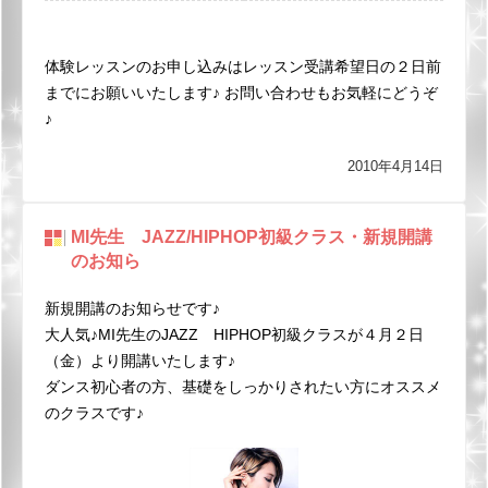
体験レッスンのお申し込みはレッスン受講希望日の２日前
までにお願いいたします♪
お問い合わせもお気軽にどうぞ
♪
2010年4月14日
MI先生 JAZZ/HIPHOP初級クラス・新規開講
のお知ら
新規開講のお知らせです♪
大人気♪MI先生のJAZZ HIPHOP初級クラスが４月２日
（金）より開講いたします♪
ダンス初心者の方、基礎をしっかりされたい方にオススメ
のクラスです♪