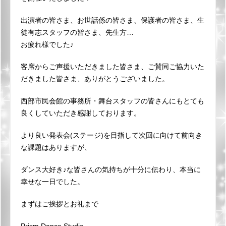
出演者の皆さま、お世話係の皆さま、保護者の皆さま、生
徒有志スタッフの皆さま、先生方…
お疲れ様でした♪
客席からご声援いただきました皆さま、ご賛同ご協力いた
だきました皆さま、ありがとうございました。
西部市民会館の事務所・舞台スタッフの皆さんにもとても
良くしていただき感謝しております。
より良い発表会(ステージ)を目指して次回に向けて前向き
な課題はありますが、
ダンス大好き♪な皆さんの気持ちが十分に伝わり、本当に
幸せな一日でした。
まずはご挨拶とお礼まで
Prism Dance Studio