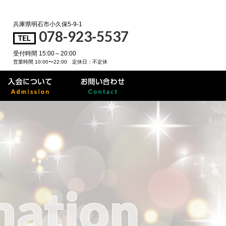
兵庫県明石市小久保5-9-1
078-923-5537
受付時間 15:00～20:00
営業時間 10:00〜22:00 定休日：不定休
mation