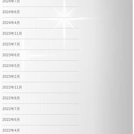
2024年7月
2024年6月
2024年4月
2023年11月
2023年7月
2023年6月
2023年5月
2023年2月
2022年11月
2022年8月
2022年7月
2022年6月
2022年4月