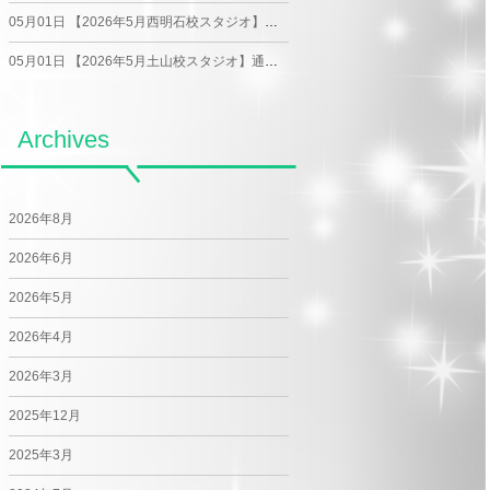
05月01日
【2026年5月西明石校スタジオ】通常レッスンスケジュール
05月01日
【2026年5月土山校スタジオ】通常レッスンスケジュール
Archives
2026年8月
2026年6月
2026年5月
2026年4月
2026年3月
2025年12月
2025年3月