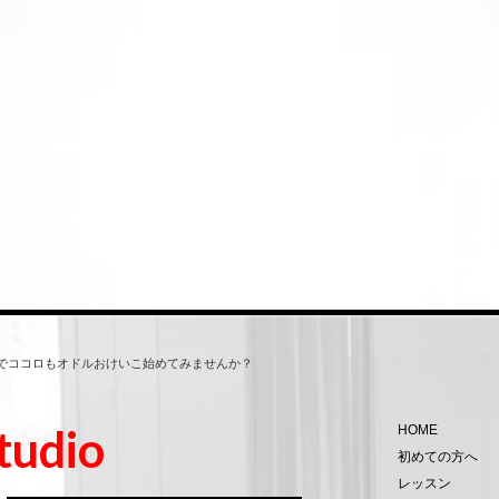
タジオ）でココロもオドルおけいこ始めてみませんか？
tudio
HOME
初めての方へ
レッスン