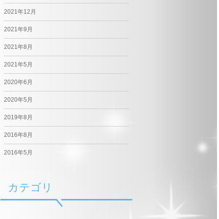
2021年12月
2021年9月
2021年8月
2021年5月
2020年6月
2020年5月
2019年8月
2016年8月
2016年5月
カテゴリ