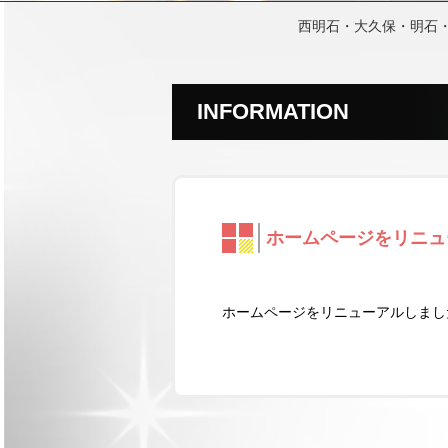
西明石・大久保・明石
INFORMATION
ホームページをリニュ
ホームページをリニューアルしまし